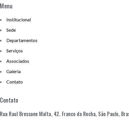
Menu
Institucional
Sede
Departamentos
Serviços
Associados
Galeria
Contato
Contato
Rua Raul Bressane Malta, 42. Franco da Rocha, São Paulo, Br