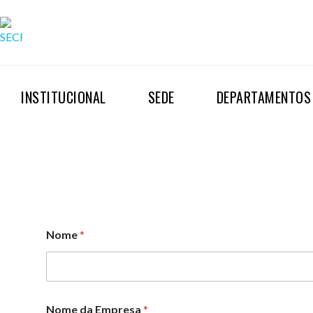
INSTITUCIONAL
SEDE
DEPARTAMENTOS
Nome
*
Nome da Empresa
*